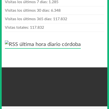
Visitas los últimos 7 días:
1.285
Visitas los últimos 30 días:
6.348
Visitas los últimos 365 días:
117.832
Vistas totales:
117.832
última hora diario córdoba