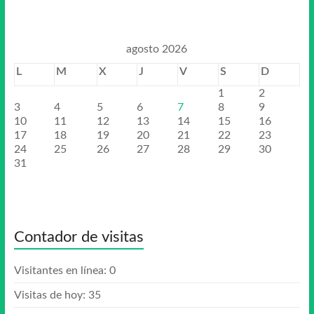
agosto 2026
L
M
X
J
V
S
D
1
2
3
4
5
6
7
8
9
10
11
12
13
14
15
16
17
18
19
20
21
22
23
24
25
26
27
28
29
30
31
Contador de visitas
Visitantes en línea:
0
Visitas de hoy:
35