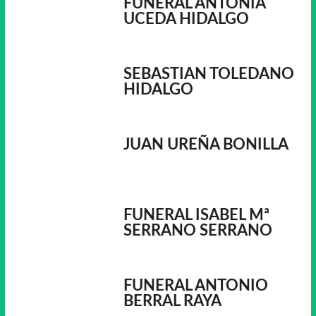
FUNERAL ANTONIA
UCEDA HIDALGO
SEBASTIAN TOLEDANO
HIDALGO
JUAN UREÑA BONILLA
FUNERAL ISABEL Mª
SERRANO SERRANO
FUNERAL ANTONIO
BERRAL RAYA