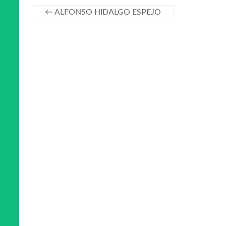
←
ALFONSO HIDALGO ESPEJO