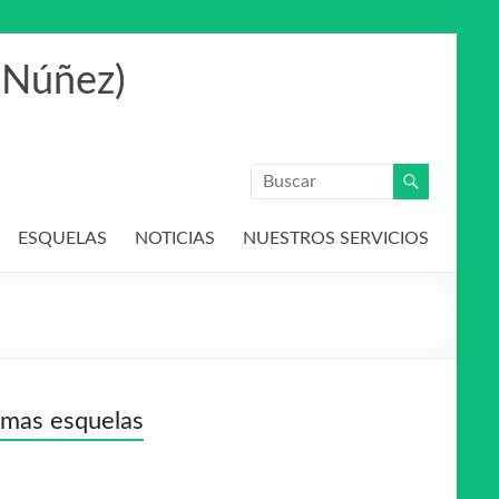
 Núñez)
ESQUELAS
NOTICIAS
NUESTROS SERVICIOS
imas esquelas