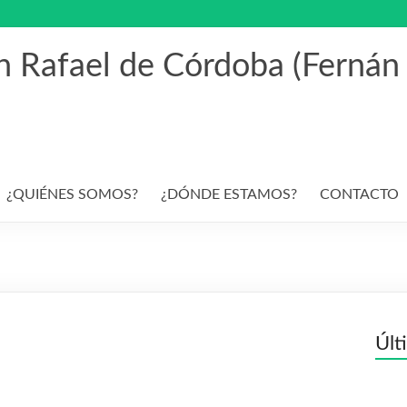
an Rafael de Córdoba (Fernán
¿QUIÉNES SOMOS?
¿DÓNDE ESTAMOS?
CONTACTO
Últ