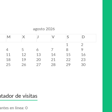
agosto 2026
M
X
J
V
S
D
1
2
4
5
6
7
8
9
11
12
13
14
15
16
18
19
20
21
22
23
25
26
27
28
29
30
tador de visitas
antes en línea:
0