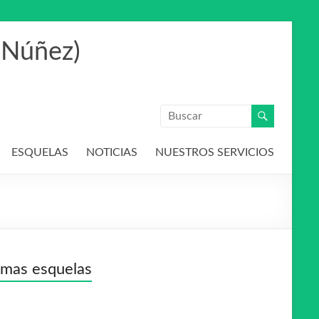
 Núñez)
ESQUELAS
NOTICIAS
NUESTROS SERVICIOS
imas esquelas