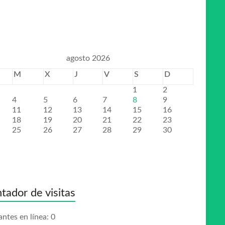
agosto 2026
M
X
J
V
S
D
1
2
4
5
6
7
8
9
11
12
13
14
15
16
18
19
20
21
22
23
25
26
27
28
29
30
tador de visitas
antes en línea:
0