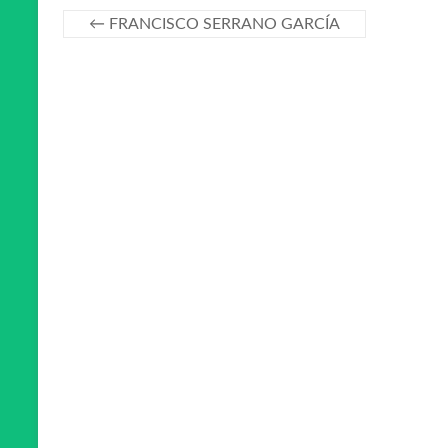
←
FRANCISCO SERRANO GARCÍA