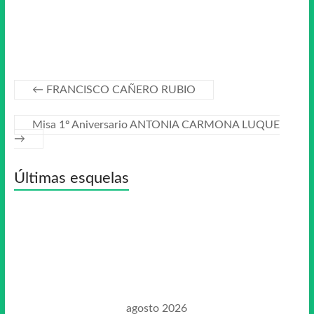
←
FRANCISCO CAÑERO RUBIO
Misa 1º Aniversario ANTONIA CARMONA LUQUE
→
Últimas esquelas
agosto 2026