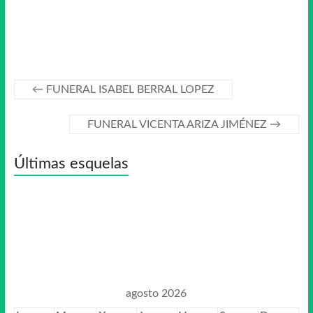
←
FUNERAL ISABEL BERRAL LOPEZ
FUNERAL VICENTA ARIZA JIMÉNEZ
→
Últimas esquelas
agosto 2026