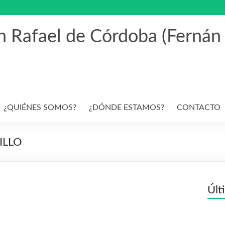
an Rafael de Córdoba (Fernán
¿QUIÉNES SOMOS?
¿DÓNDE ESTAMOS?
CONTACTO
ILLO
Últ