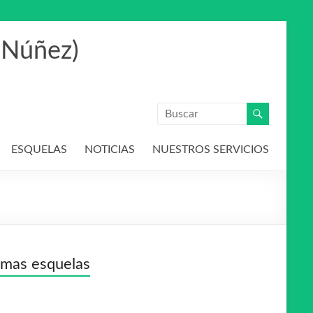
 Núñez)
ESQUELAS
NOTICIAS
NUESTROS SERVICIOS
imas esquelas