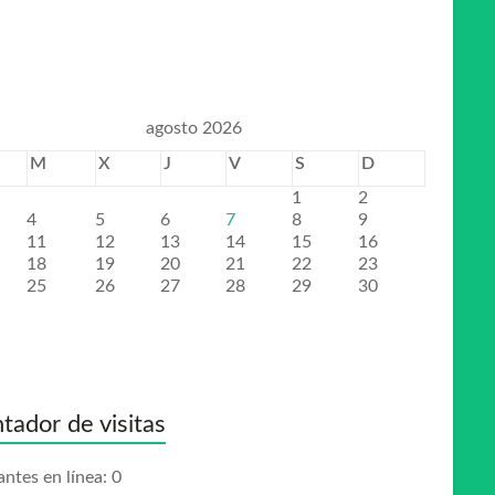
agosto 2026
M
X
J
V
S
D
1
2
4
5
6
7
8
9
11
12
13
14
15
16
18
19
20
21
22
23
25
26
27
28
29
30
tador de visitas
antes en línea:
0