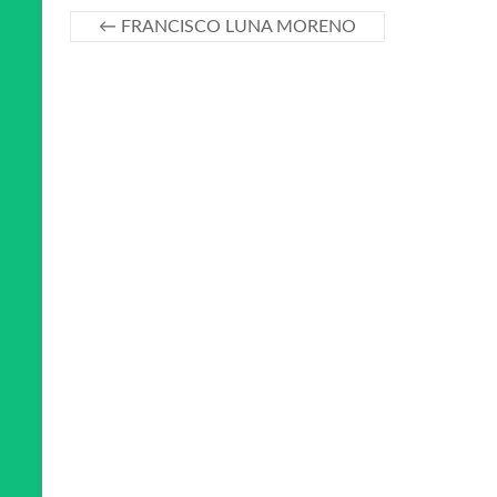
←
FRANCISCO LUNA MORENO