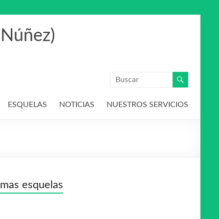
 Núñez)
ESQUELAS
NOTICIAS
NUESTROS SERVICIOS
imas esquelas