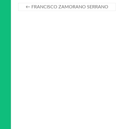
←
FRANCISCO ZAMORANO SERRANO