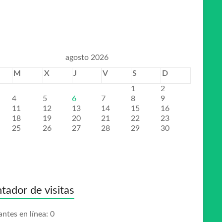
agosto 2026
M
X
J
V
S
D
1
2
4
5
6
7
8
9
11
12
13
14
15
16
18
19
20
21
22
23
25
26
27
28
29
30
tador de visitas
antes en línea:
0