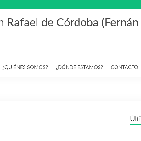
an Rafael de Córdoba (Fernán
¿QUIÉNES SOMOS?
¿DÓNDE ESTAMOS?
CONTACTO
Últ