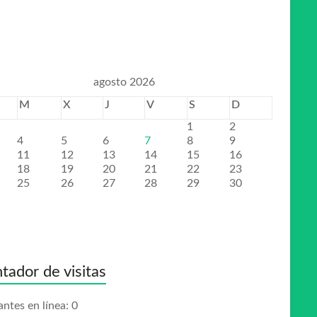
agosto 2026
M
X
J
V
S
D
1
2
4
5
6
7
8
9
11
12
13
14
15
16
18
19
20
21
22
23
25
26
27
28
29
30
tador de visitas
antes en línea:
0