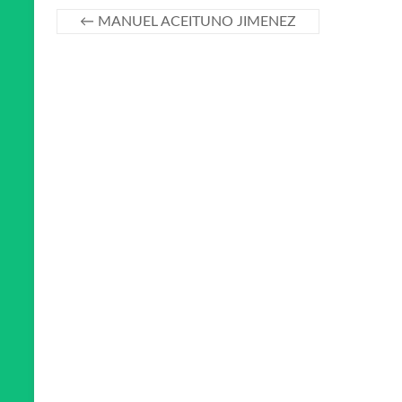
←
MANUEL ACEITUNO JIMENEZ