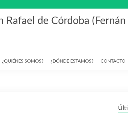
an Rafael de Córdoba (Fernán
¿QUIÉNES SOMOS?
¿DÓNDE ESTAMOS?
CONTACTO
Últ