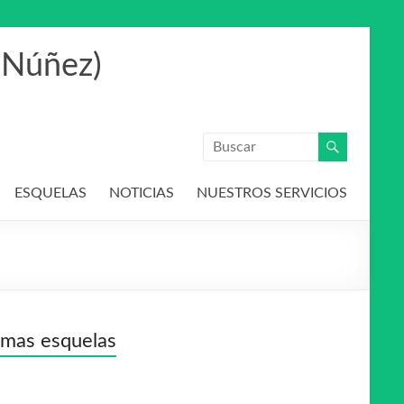
 Núñez)
ESQUELAS
NOTICIAS
NUESTROS SERVICIOS
imas esquelas