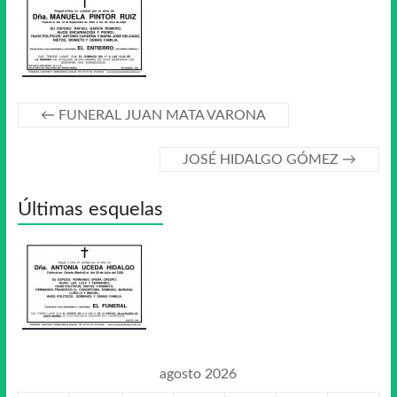
←
FUNERAL JUAN MATA VARONA
JOSÉ HIDALGO GÓMEZ
→
Últimas esquelas
agosto 2026