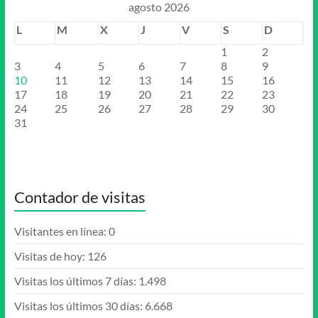
agosto 2026
L
M
X
J
V
S
D
1
2
3
4
5
6
7
8
9
10
11
12
13
14
15
16
17
18
19
20
21
22
23
24
25
26
27
28
29
30
31
Contador de visitas
Visitantes en línea:
0
Visitas de hoy:
126
Visitas los últimos 7 días:
1.498
Visitas los últimos 30 días:
6.668