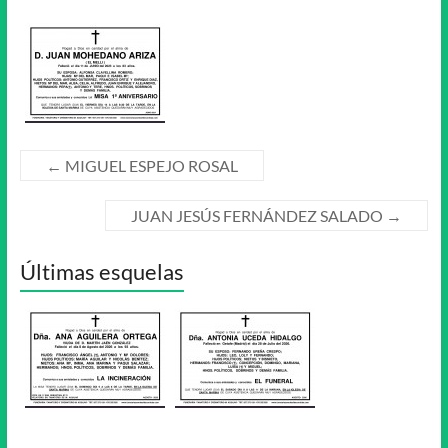
←
MIGUEL ESPEJO ROSAL
JUAN JESÚS FERNÁNDEZ SALADO
→
Últimas esquelas